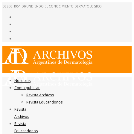
DESDE 1951 DIFUNDIENDO EL CONOCIMIENTO DERMATOLOGICO
Nosotros
Como publicar
Revista Archivos
Revista Educandonos
Revista
Archivos
Revista
Educandonos