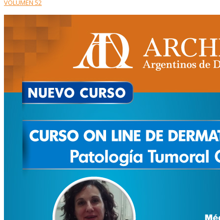
VOLUMEN 52