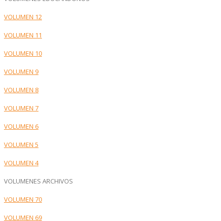
VOLUMEN 12
VOLUMEN 11
VOLUMEN 10
VOLUMEN 9
VOLUMEN 8
VOLUMEN 7
VOLUMEN 6
VOLUMEN 5
VOLUMEN 4
VOLUMENES ARCHIVOS
VOLUMEN 70
VOLUMEN 69