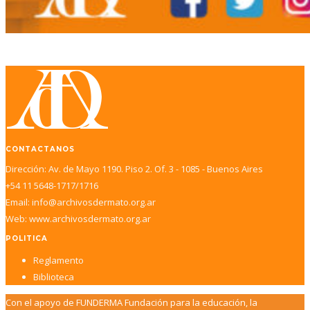
CONTACTANOS
Dirección: Av. de Mayo 1190. Piso 2. Of. 3 - 1085 - Buenos Aires
+54 11 5648-1717/1716
Email: info@archivosdermato.org.ar
Web: www.archivosdermato.org.ar
POLITICA
Reglamento
Biblioteca
Con el apoyo de FUNDERMA Fundación para la educación, la