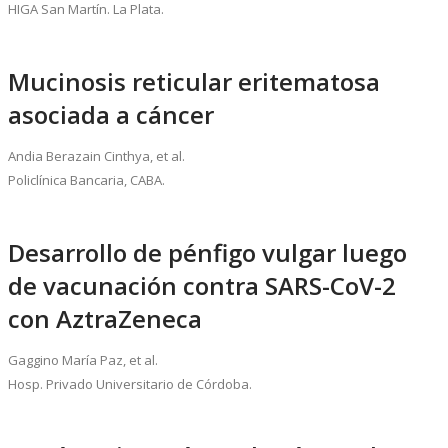
HIGA San Martín. La Plata.
Mucinosis reticular eritematosa
asociada a cáncer
Andia Berazain Cinthya, et al.
Policlínica Bancaria, CABA.
Desarrollo de pénfigo vulgar luego
de vacunación contra SARS-CoV-2
con AztraZeneca
Gaggino María Paz, et al.
Hosp. Privado Universitario de Córdoba.