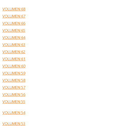
VOLUMEN 68
VOLUMEN 67
VOLUMEN 66
VOLUMEN 65
VOLUMEN 64
VOLUMEN 63
VOLUMEN 62
VOLUMEN 61
VOLUMEN 60
VOLUMEN 59
VOLUMEN 58
VOLUMEN 57
VOLUMEN 56
VOLUMEN 55
VOLUMEN 54
VOLUMEN 53