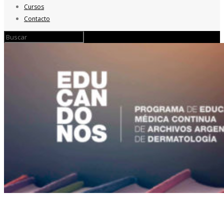
Cursos
Contacto