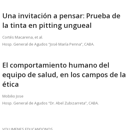
Una invitación a pensar: Prueba de
la tinta en pitting ungueal
Cortés Macarena, et al.
Hosp. General de Agudos “José María Penna”, CABA.
El comportamiento humano del
equipo de salud, en los campos de la
ética
Mobilio Jose
Hosp. General de Agudos “Dr. Abel Zubizarreta”, CABA.
VOLUMENES EDUCANDONOS