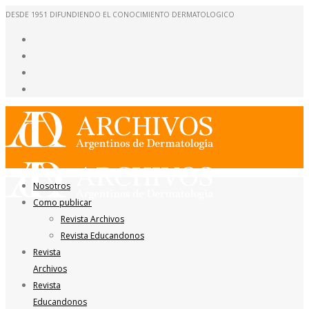
DESDE 1951 DIFUNDIENDO EL CONOCIMIENTO DERMATOLOGICO
Nosotros
Como publicar
Revista Archivos
Revista Educandonos
Revista
Archivos
Revista
Educandonos