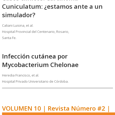
Cuniculatum: ¿estamos ante a un
simulador?
Caliani Luisina, et al.
Hospital Provincial del Centenario, Rosario,
Santa Fe.
Infección cutánea por
Mycobacterium Chelonae
Heredia Francisco, et al.
Hospital Privado Universitario de Córdoba.
VOLUMEN 10 | Revista Número #2 |