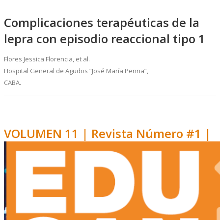
Complicaciones terapéuticas de la
lepra con episodio reaccional tipo 1
Flores Jessica Florencia, et al.
Hospital General de Agudos “José María Penna”,
CABA.
VOLUMEN 11 | Revista Número #1 |