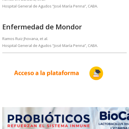
Hospital General de Agudos “José María Penna”, CABA.
Enfermedad de Mondor
Ramos Ruiz Jhovana, et al.
Hospital General de Agudos “José María Penna”, CABA.