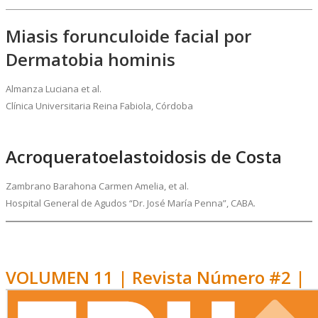
Miasis forunculoide facial por
Dermatobia hominis
Almanza Luciana et al.
Clínica Universitaria Reina Fabiola, Córdoba
Acroqueratoelastoidosis de Costa
Zambrano Barahona Carmen Amelia, et al.
Hospital General de Agudos “Dr. José María Penna”, CABA.
VOLUMEN 11 | Revista Número #2 |