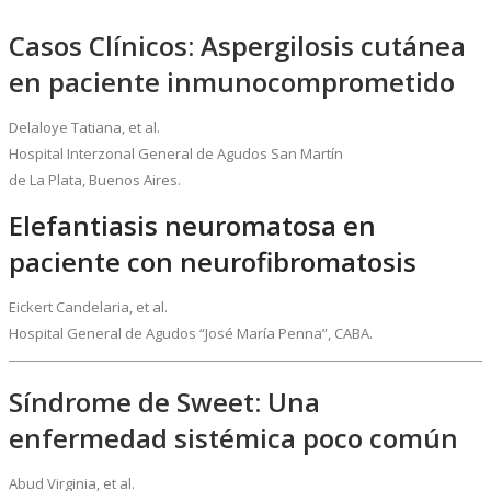
Casos Clínicos: Aspergilosis cutánea
en paciente inmunocomprometido
Delaloye Tatiana, et al.
Hospital Interzonal General de Agudos San Martín
de La Plata, Buenos Aires.
Elefantiasis neuromatosa en
paciente con neurofibromatosis
Eickert Candelaria, et al.
Hospital General de Agudos “José María Penna”, CABA.
Síndrome de Sweet: Una
enfermedad sistémica poco común
Abud Virginia, et al.