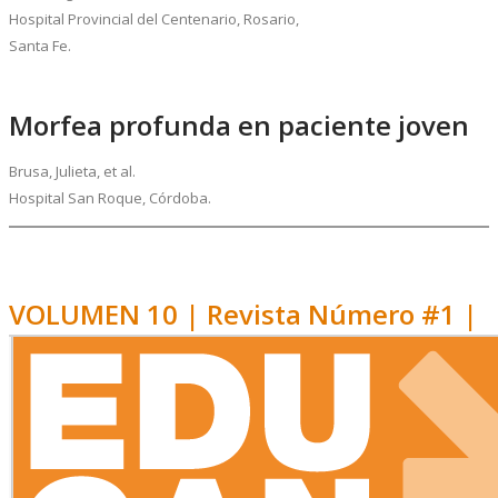
Hospital Provincial del Centenario, Rosario,
Santa Fe.
Morfea profunda en paciente joven
Brusa, Julieta, et al.
Hospital San Roque, Córdoba.
VOLUMEN 10 | Revista Número #1 |