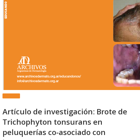
Más Info.
Artículo de investigación: Brote de
Trichophyton tonsurans en
peluquerías co-asociado con