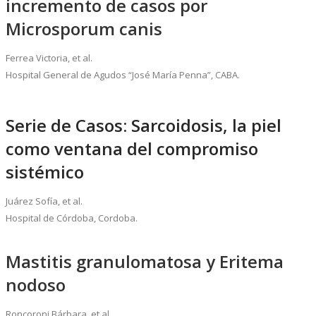
incremento de casos por
Microsporum canis
Ferrea Victoria, et al.
Hospital General de Agudos “José María Penna”, CABA.
Serie de Casos: Sarcoidosis, la piel
como ventana del compromiso
sistémico
Juárez Sofía, et al.
Hospital de Córdoba, Cordoba.
Mastitis granulomatosa y Eritema
nodoso
Roncoroni Bárbara, et al.