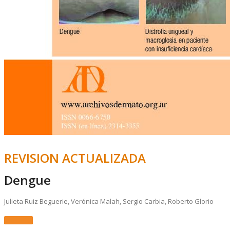
REVISION ACTUALIZADA
Dengue
Julieta Ruiz Beguerie, Verónica Malah, Sergio Carbia, Roberto Glorio
Más Info.