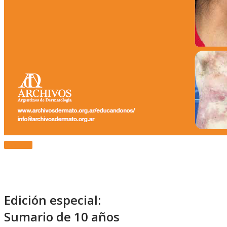
Más Info.
Edición especial:
Sumario de 10 años