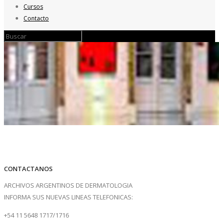
Cursos
Contacto
CONTACTANOS
ARCHIVOS ARGENTINOS DE DERMATOLOGIA
INFORMA SUS NUEVAS LINEAS TELEFONICAS:
+54 11 5648 1717/1716