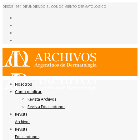
DESDE 1951 DIFUNDIENDO EL CONOCIMIENTO DERMATOLOGICO
Nosotros
Como publicar
Revista Archivos
Revista Educandonos
Revista
Archivos
Revista
Educandonos