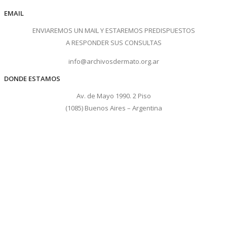
EMAIL
ENVIAREMOS UN MAIL Y ESTAREMOS PREDISPUESTOS
A RESPONDER SUS CONSULTAS
info@archivosdermato.org.ar
DONDE ESTAMOS
Av. de Mayo 1990. 2 Piso
(1085) Buenos Aires – Argentina