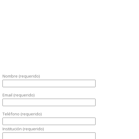
Nombre (requerido)
Email (requerido)
Teléfono (requerido)
Institución (requerido)