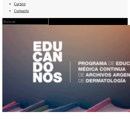
Cursos
Contacto