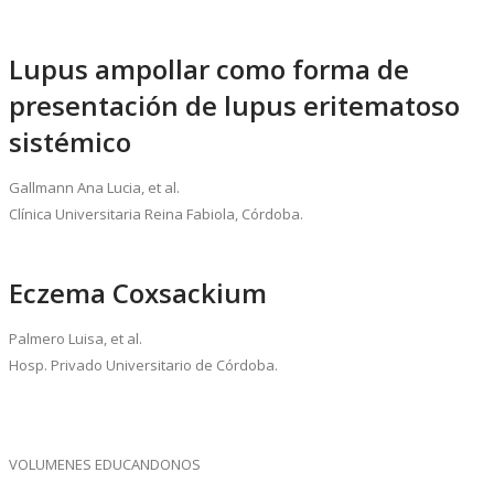
Lupus ampollar como forma de
presentación de lupus eritematoso
sistémico
Gallmann Ana Lucia, et al.
Clínica Universitaria Reina Fabiola, Córdoba.
Eczema Coxsackium
Palmero Luisa, et al.
Hosp. Privado Universitario de Córdoba.
VOLUMENES EDUCANDONOS