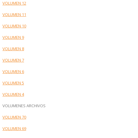
VOLUMEN 12
VOLUMEN 11
VOLUMEN 10
VOLUMEN 9
VOLUMEN 8
VOLUMEN 7
VOLUMEN 6
VOLUMEN 5
VOLUMEN 4
VOLUMENES ARCHIVOS
VOLUMEN 70
VOLUMEN 69