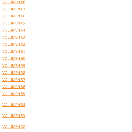
VOLUMEN 68
VOLUMEN 67
VOLUMEN 66
VOLUMEN 65
VOLUMEN 64
VOLUMEN 63
VOLUMEN 62
VOLUMEN 61
VOLUMEN 60
VOLUMEN 59
VOLUMEN 58
VOLUMEN 57
VOLUMEN 56
VOLUMEN 55
VOLUMEN 54
VOLUMEN 53
VOLUMEN 52