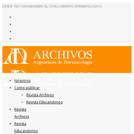
DESDE 1951 DIFUNDIENDO EL CONOCIMIENTO DERMATOLOGICO
Nosotros
Como publicar
Revista Archivos
Revista Educandonos
Revista
Archivos
Revista
Educandonos