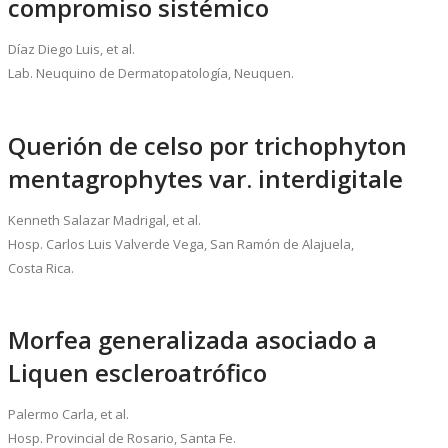
compromiso sistémico
Díaz Diego Luis, et al.
Lab. Neuquino de Dermatopatología, Neuquen.
Querión de celso por trichophyton
mentagrophytes var. interdigitale
Kenneth Salazar Madrigal, et al.
Hosp. Carlos Luis Valverde Vega, San Ramón de Alajuela,
Costa Rica.
Morfea generalizada asociado a
Liquen escleroatrófico
Palermo Carla, et al.
Hosp. Provincial de Rosario, Santa Fe.