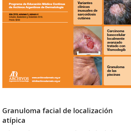
Granuloma facial de localización
atípica