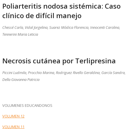
Poliarteritis nodosa sistémica: Caso
clínico de difícil manejo
Chessé Carla, Vidal Jorgelina, Suarez Módica Florencia, Innocenti Carolina,
Tennerini Maria Leticia
Necrosis cutánea por Terlipresina
Piccini Ludmila, Procchio Marina, Rodriguez Rivello Geraldina, García Sandra,
Della Giovanna Patricia
VOLUMENES EDUCANDONOS
VOLUMEN 12
VOLUMEN 11