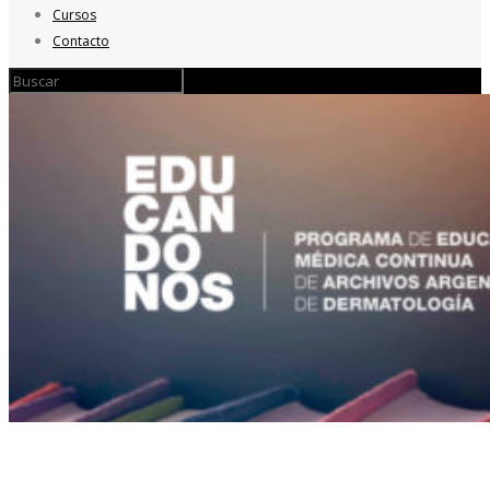
Cursos
Contacto