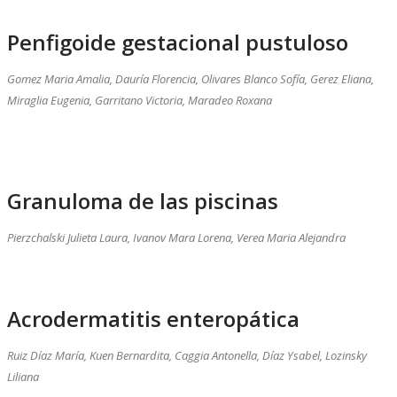
Penfigoide gestacional pustuloso
Gomez Maria Amalia, Dauría Florencia, Olivares Blanco Sofía, Gerez Eliana,
Miraglia Eugenia, Garritano Victoria, Maradeo Roxana
Granuloma de las piscinas
Pierzchalski Julieta Laura, Ivanov Mara Lorena, Verea Maria Alejandra
Acrodermatitis enteropática
Ruiz Díaz María, Kuen Bernardita, Caggia Antonella, Díaz Ysabel, Lozinsky
Liliana