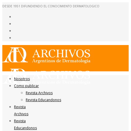
DESDE 1951 DIFUNDIENDO EL CONOCIMIENTO DERMATOLOGICO
Nosotros
Como publicar
Revista Archivos
Revista Educandonos
Revista
Archivos
Revista
Educandonos