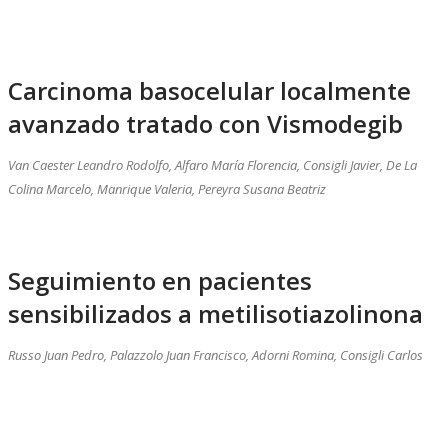
Carcinoma basocelular localmente
avanzado tratado con Vismodegib
Van Caester Leandro Rodolfo, Alfaro María Florencia, Consigli Javier, De La
Colina Marcelo, Manrique Valeria, Pereyra Susana Beatriz
Seguimiento en pacientes
sensibilizados a metilisotiazolinona
Russo Juan Pedro, Palazzolo Juan Francisco, Adorni Romina, Consigli Carlos