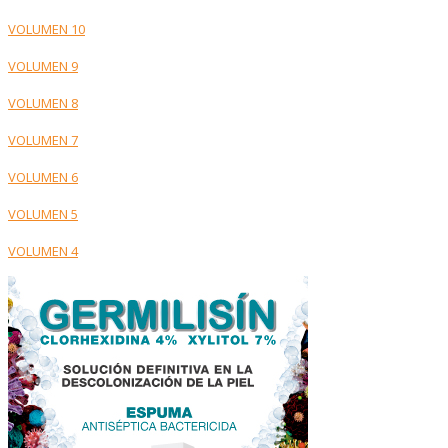
VOLUMEN 10
VOLUMEN 9
VOLUMEN 8
VOLUMEN 7
VOLUMEN 6
VOLUMEN 5
VOLUMEN 4