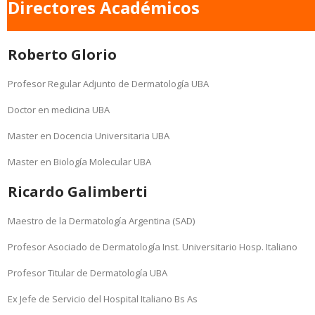
Directores Académicos
Roberto Glorio
Profesor Regular Adjunto de Dermatología UBA
Doctor en medicina UBA
Master en Docencia Universitaria UBA
Master en Biología Molecular UBA
Ricardo Galimberti
Maestro de la Dermatología Argentina (SAD)
Profesor Asociado de Dermatología Inst. Universitario Hosp. Italiano
Profesor Titular de Dermatología UBA
Ex Jefe de Servicio del Hospital Italiano Bs As