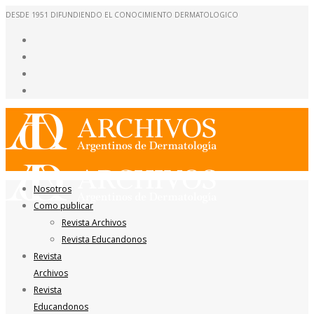
DESDE 1951 DIFUNDIENDO EL CONOCIMIENTO DERMATOLOGICO
Nosotros
Como publicar
Revista Archivos
Revista Educandonos
Revista
Archivos
Revista
Educandonos