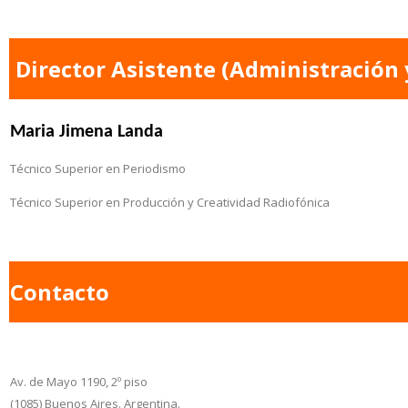
Director Asistente
(Administración y
Maria Jimena Landa
Técnico Superior en Periodismo
Técnico Superior en Producción y Creatividad Radiofónica
Contacto
Av. de Mayo 1190, 2º piso
(1085) Buenos Aires. Argentina.