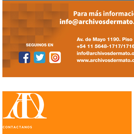
CONTACTANOS