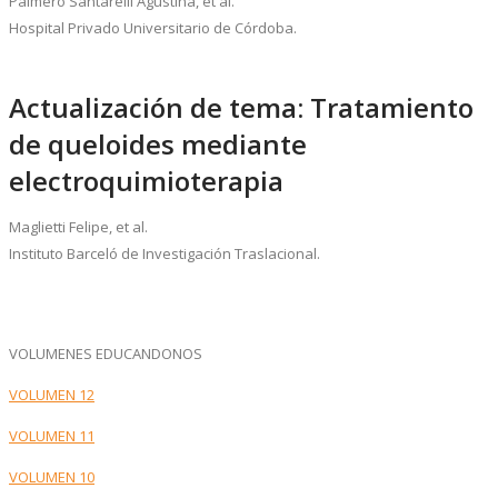
Palmero Santarelli Agustina, et al.
Hospital Privado Universitario de Córdoba.
Actualización de tema: Tratamiento
de queloides mediante
electroquimioterapia
Maglietti Felipe, et al.
Instituto Barceló de Investigación Traslacional.
VOLUMENES EDUCANDONOS
VOLUMEN 12
VOLUMEN 11
VOLUMEN 10