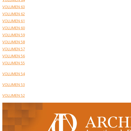
VOLUMEN 63
VOLUMEN 62
VOLUMEN 61
VOLUMEN 60
VOLUMEN 59
VOLUMEN 58
VOLUMEN 57
VOLUMEN 56
VOLUMEN 55
VOLUMEN 54
VOLUMEN 53
VOLUMEN 52