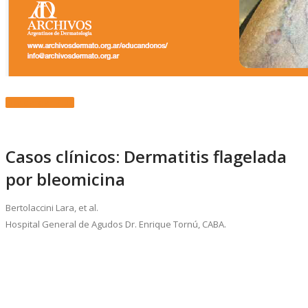
Descargar PDF
Casos clínicos: Dermatitis flagelada
por bleomicina
Bertolaccini Lara, et al.
Hospital General de Agudos Dr. Enrique Tornú, CABA.