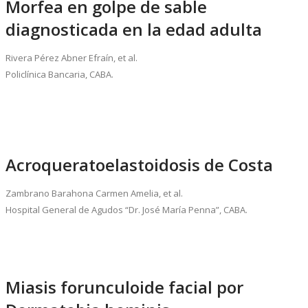
Morfea en golpe de sable
diagnosticada en la edad adulta
Rivera Pérez Abner Efraín, et al.
Policlínica Bancaria, CABA.
Acroqueratoelastoidosis de Costa
Zambrano Barahona Carmen Amelia, et al.
Hospital General de Agudos “Dr. José María Penna”, CABA.
Miasis forunculoide facial por