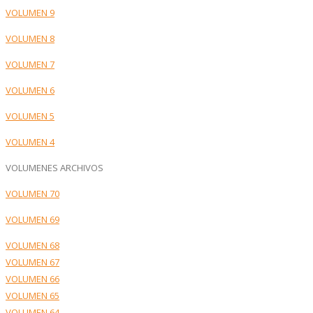
VOLUMEN 9
VOLUMEN 8
VOLUMEN 7
VOLUMEN 6
VOLUMEN 5
VOLUMEN 4
VOLUMENES ARCHIVOS
VOLUMEN 70
VOLUMEN 69
VOLUMEN 68
VOLUMEN 67
VOLUMEN 66
VOLUMEN 65
VOLUMEN 64