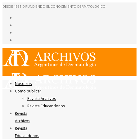
DESDE 1951 DIFUNDIENDO EL CONOCIMIENTO DERMATOLOGICO
Nosotros
Como publicar
Revista Archivos
Revista Educandonos
Revista
Archivos
Revista
Educandonos