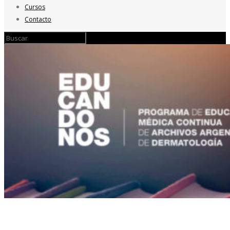
Cursos
Contacto