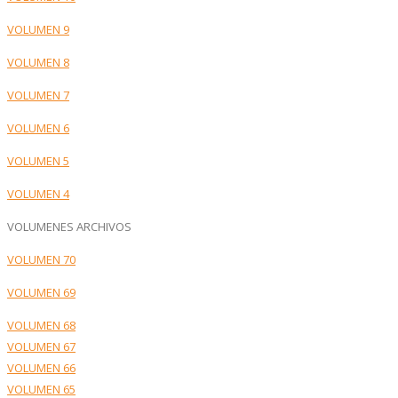
VOLUMEN 9
VOLUMEN 8
VOLUMEN 7
VOLUMEN 6
VOLUMEN 5
VOLUMEN 4
VOLUMENES ARCHIVOS
VOLUMEN 70
VOLUMEN 69
VOLUMEN 68
VOLUMEN 67
VOLUMEN 66
VOLUMEN 65