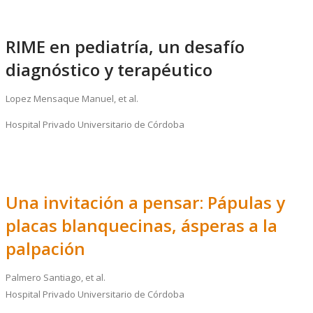
RIME en pediatría, un desafío
diagnóstico y terapéutico
Lopez Mensaque Manuel, et al.
Hospital Privado Universitario de Córdoba
Una invitación a pensar: Pápulas y
placas blanquecinas, ásperas a la
palpación
Palmero Santiago, et al.
Hospital Privado Universitario de Córdoba