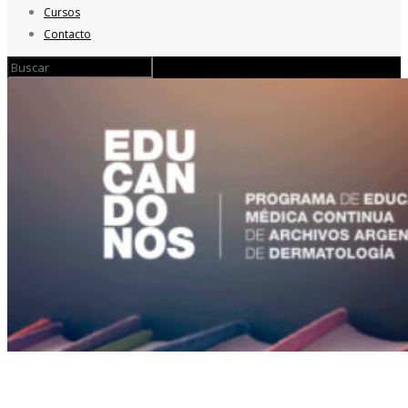
Cursos
Contacto