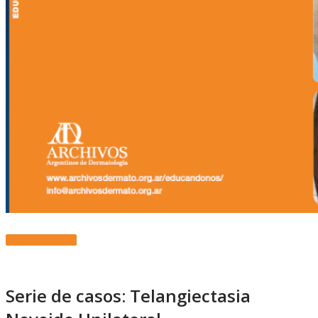
Descargar PDF
Serie de casos: Telangiectasia