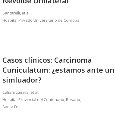
Nevoide Unilateral
Santarelli, et al.
Hospital Privado Universitario de Córdoba.
Casos clínicos: Carcinoma
Cuniculatum: ¿estamos ante un
simluador?
Caliani Luisina, et al.
Hospital Provincial del Centenario, Rosario,
Santa Fe.