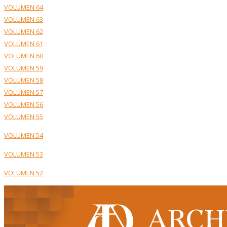
VOLUMEN 64
VOLUMEN 63
VOLUMEN 62
VOLUMEN 61
VOLUMEN 60
VOLUMEN 59
VOLUMEN 58
VOLUMEN 57
VOLUMEN 56
VOLUMEN 55
VOLUMEN 54
VOLUMEN 53
VOLUMEN 52