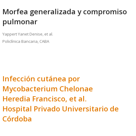
Morfea generalizada y compromiso
pulmonar
Yappert Yanet Denise, et al.
Policlínica Bancaria, CABA
Infección cutánea por
Mycobacterium Chelonae
Heredia Francisco, et al.
Hospital Privado Universitario de
Córdoba