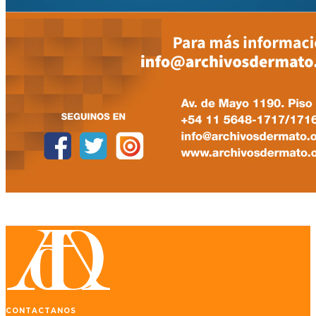
CONTACTANOS