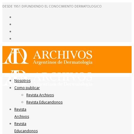
DESDE 1951 DIFUNDIENDO EL CONOCIMIENTO DERMATOLOGICO
Nosotros
Como publicar
Revista Archivos
Revista Educandonos
Revista
Archivos
Revista
Educandonos